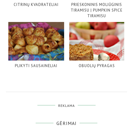
CITRINŲ KVADRATĖLIAI
PRIESKONINIS MOLIŪGINIS
TIRAMISU | PUMPKIN SPICE
TIRAMISU
PLIKYTI SAUSAINĖLIAI
OBUOLIŲ PYRAGAS
REKLAMA
GĖRIMAI