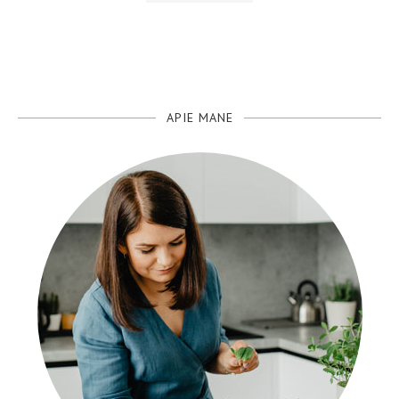
APIE MANE