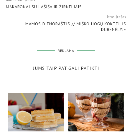
MAKARONAI SU LAŠIŠA IR ŽIRNELIAIS
kitas įrašas
MAMOS DIENORAŠTIS // MIŠKO UOGŲ KOKTEILIS
DUBENĖLYJE
REKLAMA
JUMS TAIP PAT GALI PATIKTI