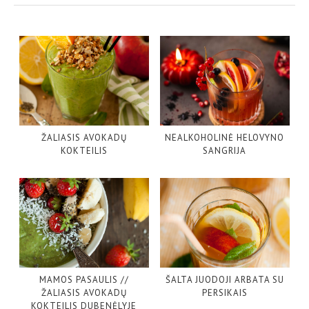
ŽALIASIS AVOKADŲ
NEALKOHOLINĖ HELOVYNO
KOKTEILIS
SANGRIJA
MAMOS PASAULIS //
ŠALTA JUODOJI ARBATA SU
ŽALIASIS AVOKADŲ
PERSIKAIS
KOKTEILIS DUBENĖLYJE