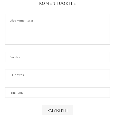
KOMENTUOKITE