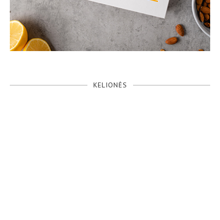
KELIONĖS