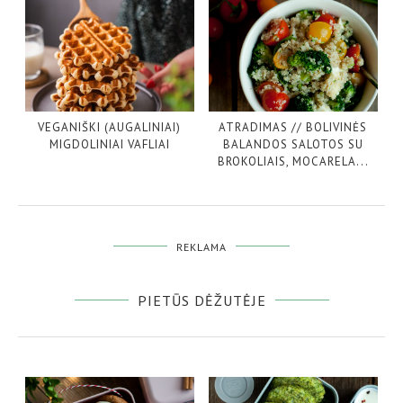
VEGANIŠKI (AUGALINIAI)
ATRADIMAS // BOLIVINĖS
MIGDOLINIAI VAFLIAI
BALANDOS SALOTOS SU
BROKOLIAIS, MOCARELA...
REKLAMA
PIETŪS DĖŽUTĖJE