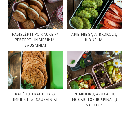
PASISLĖPTI PO KAUKE //
APIE MIEGĄ // BROKOLIŲ
PERTEPTI IMBIERINIAI
BLYNELIAI
SAUSAINIAI
KALĖDŲ TRADICIJA //
POMIDORŲ, AVOKADŲ,
IMBIERINIAI SAUSAINIAI
MOCARELOS IR ŠPINATŲ
SALOTOS