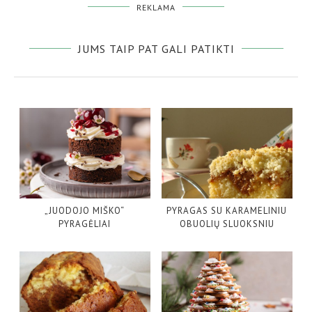
REKLAMA
JUMS TAIP PAT GALI PATIKTI
„JUODOJO MIŠKO“
PYRAGAS SU KARAMELINIU
PYRAGĖLIAI
OBUOLIŲ SLUOKSNIU