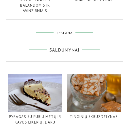
BALANDOMIS IR
AVINŽIRNIAIS
REKLAMA
SALDUMYNAI
PYRAGAS SU PURIU MĖTŲ IR
TINGINIŲ SKRUZDĖLYNAS
KAVOS LIKERIŲ ĮDARU