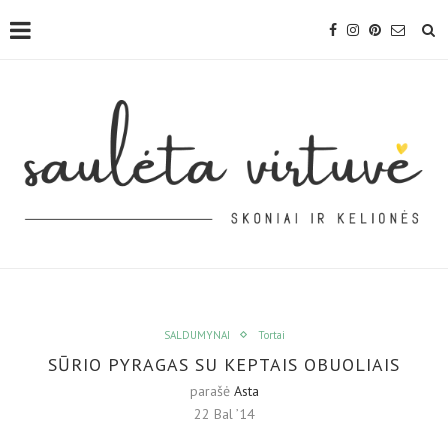
SALDUMYNAI
Tortai
SŪRIO PYRAGAS SU KEPTAIS OBUOLIAIS
parašė
Asta
22 Bal ’14