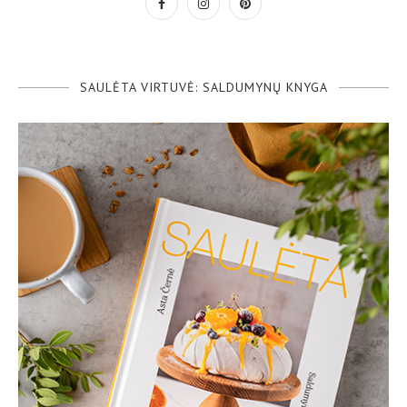
SAULĖTA VIRTUVĖ: SALDUMYNŲ KNYGA