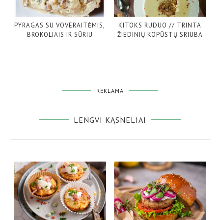
PYRAGAS SU VOVERAITĖMIS,
KITOKS RUDUO // TRINTA
BROKOLIAIS IR SŪRIU
ŽIEDINIŲ KOPŪSTŲ SRIUBA
REKLAMA
LENGVI KĄSNELIAI