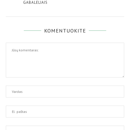
GABALĖLIAIS
KOMENTUOKITE