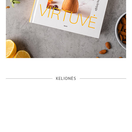
KELIONĖS