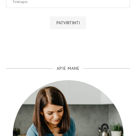
APIE MANE