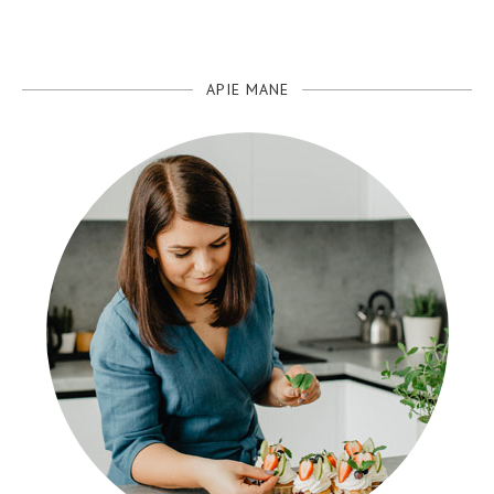
APIE MANE