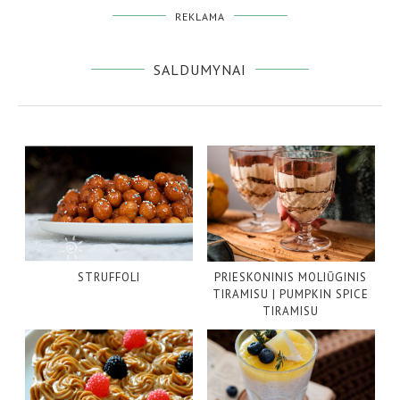
REKLAMA
SALDUMYNAI
STRUFFOLI
PRIESKONINIS MOLIŪGINIS
TIRAMISU | PUMPKIN SPICE
TIRAMISU