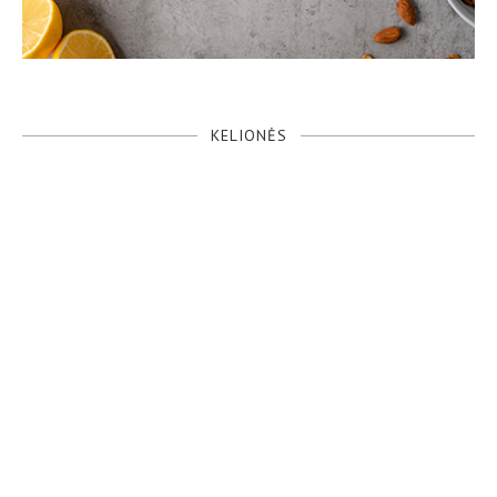
KELIONĖS