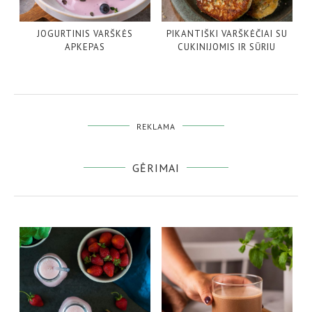
JOGURTINIS VARŠKĖS
PIKANTIŠKI VARŠKĖČIAI SU
APKEPAS
CUKINIJOMIS IR SŪRIU
REKLAMA
GĖRIMAI