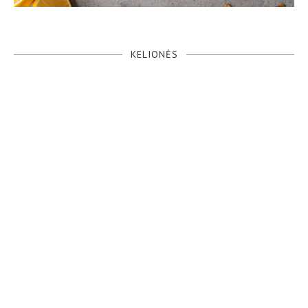
KELIONĖS