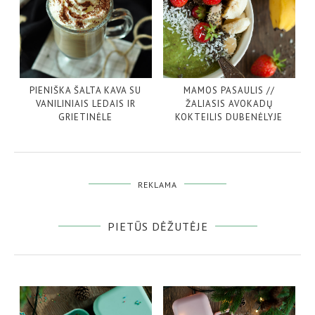
PIENIŠKA ŠALTA KAVA SU
MAMOS PASAULIS //
VANILINIAIS LEDAIS IR
ŽALIASIS AVOKADŲ
GRIETINĖLE
KOKTEILIS DUBENĖLYJE
REKLAMA
PIETŪS DĖŽUTĖJE