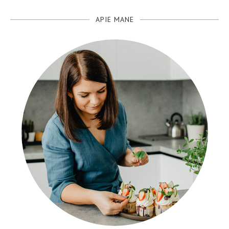
APIE MANE