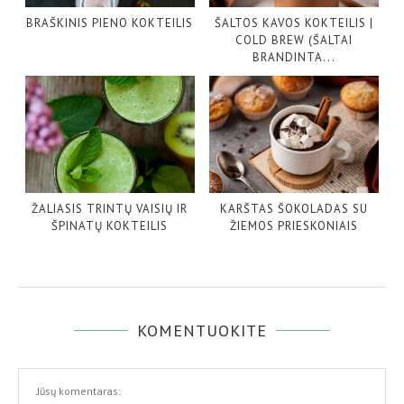
BRAŠKINIS PIENO KOKTEILIS
ŠALTOS KAVOS KOKTEILIS |
COLD BREW (ŠALTAI
BRANDINTA...
ŽALIASIS TRINTŲ VAISIŲ IR
KARŠTAS ŠOKOLADAS SU
ŠPINATŲ KOKTEILIS
ŽIEMOS PRIESKONIAIS
KOMENTUOKITE