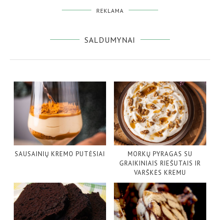
REKLAMA
SALDUMYNAI
SAUSAINIŲ KREMO PUTĖSIAI
MORKŲ PYRAGAS SU
GRAIKINIAIS RIEŠUTAIS IR
VARŠKĖS KREMU