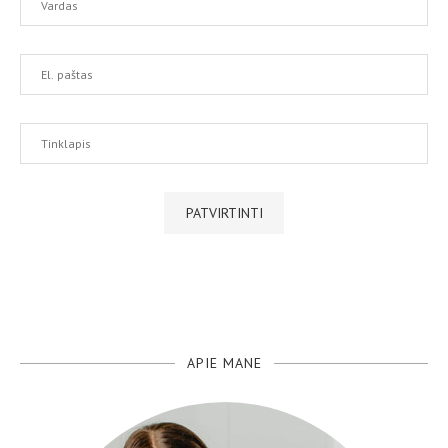
APIE MANE