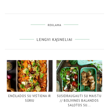
REKLAMA
LENGVI KĄSNELIAI
ENČILADOS SU VIŠTIENA IR
SUSIDRAUGAUTI SU MAISTU
SŪRIU
// BOLIVINĖS BALANDOS
SALOTOS SU...