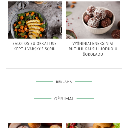
SALOTOS SU ORKAITĖJE
VYŠNINIAI ENERGINIAI
KEPTU VARŠKĖS SŪRIU
RUTULIUKAI SU JUODUOJU
ŠOKOLADU
REKLAMA
GĖRIMAI