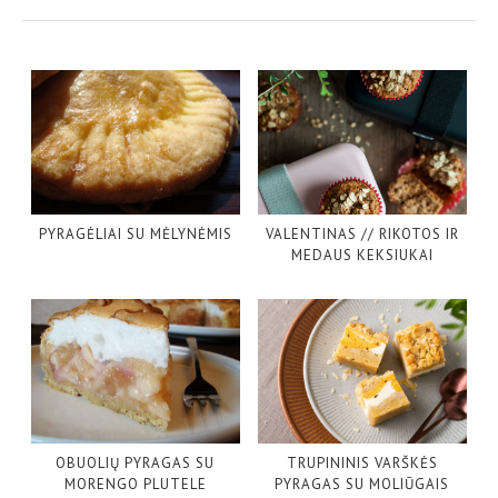
PYRAGĖLIAI SU MĖLYNĖMIS
VALENTINAS // RIKOTOS IR
MEDAUS KEKSIUKAI
OBUOLIŲ PYRAGAS SU
TRUPININIS VARŠKĖS
MORENGO PLUTELE
PYRAGAS SU MOLIŪGAIS