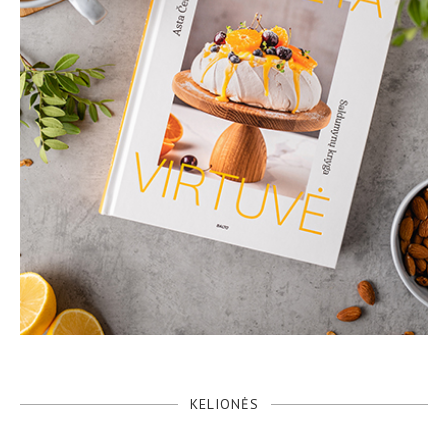
KELIONĖS