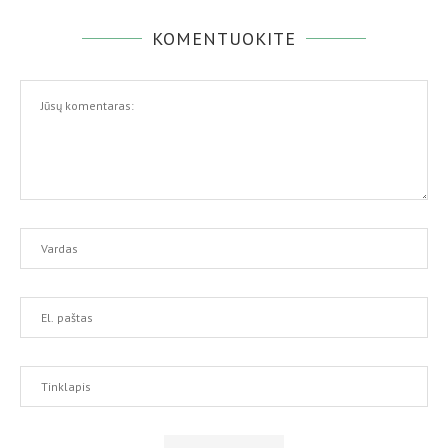
KOMENTUOKITE