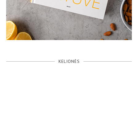
KELIONĖS