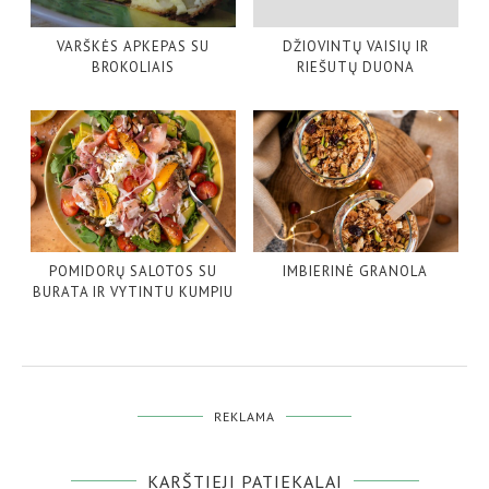
VARŠKĖS APKEPAS SU
DŽIOVINTŲ VAISIŲ IR
BROKOLIAIS
RIEŠUTŲ DUONA
POMIDORŲ SALOTOS SU
IMBIERINĖ GRANOLA
BURATA IR VYTINTU KUMPIU
REKLAMA
KARŠTIEJI PATIEKALAI