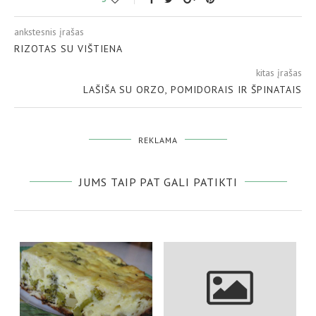
ankstesnis įrašas
RIZOTAS SU VIŠTIENA
kitas įrašas
LAŠIŠA SU ORZO, POMIDORAIS IR ŠPINATAIS
REKLAMA
JUMS TAIP PAT GALI PATIKTI