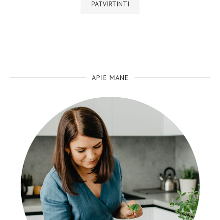
APIE MANE