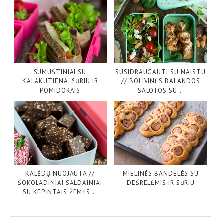
SUMUŠTINIAI SU
SUSIDRAUGAUTI SU MAISTU
KALAKUTIENA, SŪRIU IR
// BOLIVINĖS BALANDOS
POMIDORAIS
SALOTOS SU...
KALĖDŲ NUOJAUTA //
MIELINĖS BANDELĖS SU
ŠOKOLADINIAI SALDAINIAI
DEŠRELĖMIS IR SŪRIU
SU KEPINTAIS ŽEMĖS...