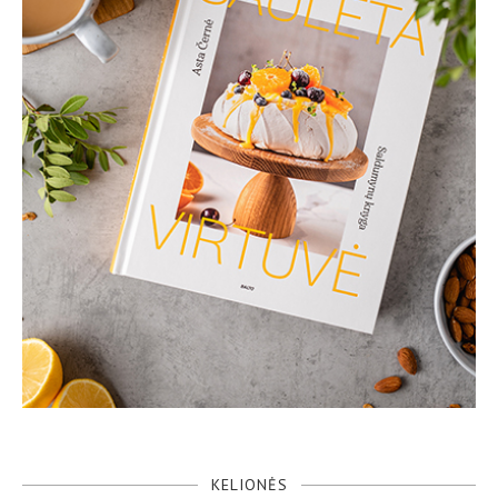
KELIONĖS