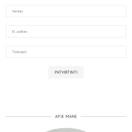
APIE MANE