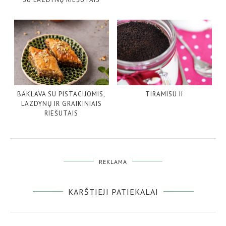
BAKLAVA SU PISTACIJOMIS,
TIRAMISU II
LAZDYNŲ IR GRAIKINIAIS
RIEŠUTAIS
REKLAMA
KARŠTIEJI PATIEKALAI