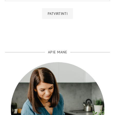
APIE MANE