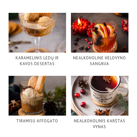
KARAMELINIS LEDŲ IR
NEALKOHOLINĖ HELOVYNO
KAVOS DESERTAS
SANGRIJA
TIRAMISU AFFOGATO
NEALKOHOLINIS KARŠTAS
VYNAS