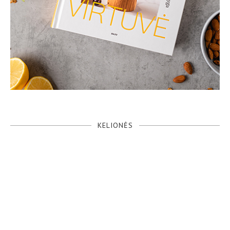
KELIONĖS