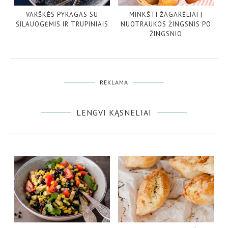
VARŠKĖS PYRAGAS SU
MINKŠTI ŽAGARĖLIAI |
ŠILAUOGĖMIS IR TRUPINIAIS
NUOTRAUKOS ŽINGSNIS PO
ŽINGSNIO
REKLAMA
LENGVI KĄSNELIAI