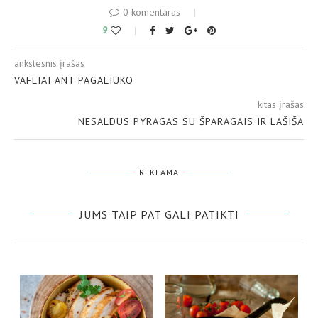
0 komentaras
9
ankstesnis įrašas
VAFLIAI ANT PAGALIUKO
kitas įrašas
NESALDUS PYRAGAS SU ŠPARAGAIS IR LAŠIŠA
REKLAMA
JUMS TAIP PAT GALI PATIKTI