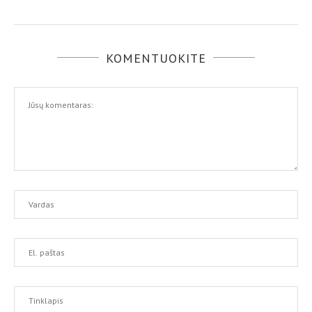
KOMENTUOKITE