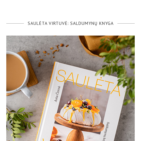
SAULĖTA VIRTUVĖ: SALDUMYNŲ KNYGA