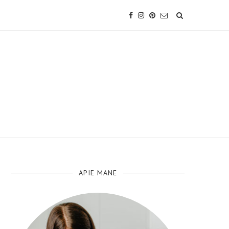
APIE MANE