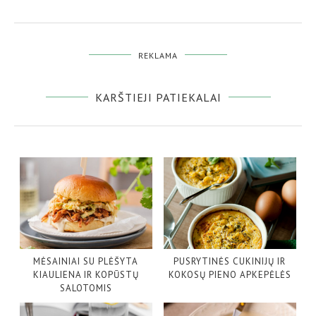
REKLAMA
KARŠTIEJI PATIEKALAI
MĖSAINIAI SU PLĖŠYTA
PUSRYTINĖS CUKINIJŲ IR
KIAULIENA IR KOPŪSTŲ
KOKOSŲ PIENO APKEPĖLĖS
SALOTOMIS