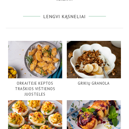
LENGVI KĄSNELIAI
ORKAITĖJE KEPTOS
GRIKIŲ GRANOLA
TRAŠKIOS VIŠTIENOS
JUOSTELĖS