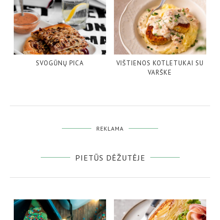
SVOGŪNŲ PICA
VIŠTIENOS KOTLETUKAI SU
VARŠKE
REKLAMA
PIETŪS DĖŽUTĖJE