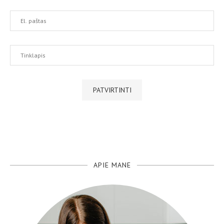
APIE MANE