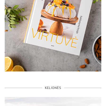
KELIONĖS