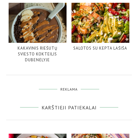
KAKAVINIS RIEŠUTŲ
SALOTOS SU KEPTA LAŠIŠA
SVIESTO KOKTEILIS
DUBENĖLYJE
REKLAMA
KARŠTIEJI PATIEKALAI