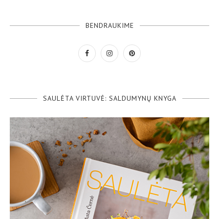
BENDRAUKIME
SAULĖTA VIRTUVĖ: SALDUMYNŲ KNYGA