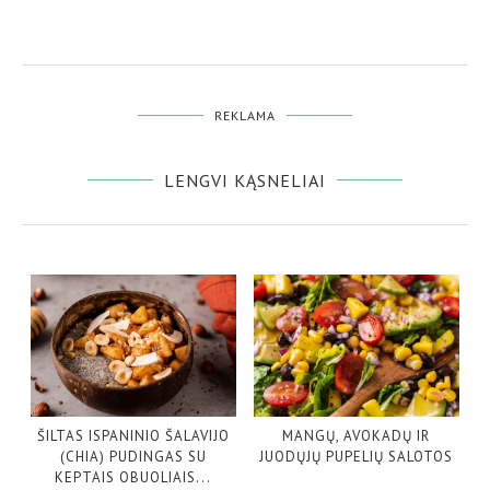
REKLAMA
LENGVI KĄSNELIAI
ŠILTAS ISPANINIO ŠALAVIJO
MANGŲ, AVOKADŲ IR
(CHIA) PUDINGAS SU
JUODŲJŲ PUPELIŲ SALOTOS
KEPTAIS OBUOLIAIS...