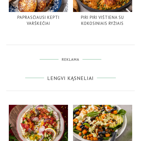
PAPRASČIAUSI KEPTI
PIRI PIRI VIŠTIENA SU
VARŠKĖČIAI
KOKOSINIAIS RYŽIAIS
REKLAMA
LENGVI KĄSNELIAI