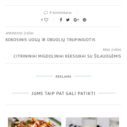
4 komentarai
6
ankstesnis įrašas
KOKOSINIS UOGŲ IR OBUOLIŲ TRUPINIUOTIS
kitas įrašas
CITRININIAI MIGDOLINIAI KEKSIUKAI SU ŠILAUOGĖMIS
REKLAMA
JUMS TAIP PAT GALI PATIKTI