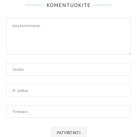
KOMENTUOKITE