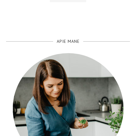
APIE MANE