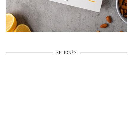
KELIONĖS