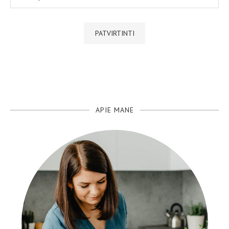
APIE MANE