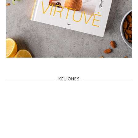
KELIONĖS