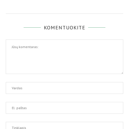
KOMENTUOKITE