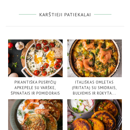
KARŠTIEJI PATIEKALAI
PIKANTIŠKA PUSRYČIŲ
ITALIŠKAS OMLETAS
APKEPĖLĖ SU VARŠKE,
(FRITATA) SU SMIDRAIS,
ŠPINATAIS IR POMIDORAIS
BULVĖMIS IR RŪKYTA...