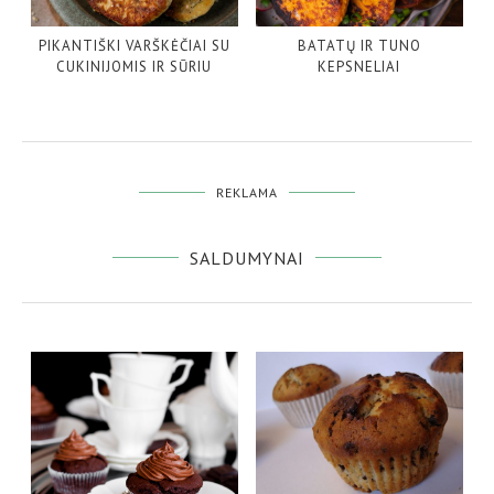
PIKANTIŠKI VARŠKĖČIAI SU
BATATŲ IR TUNO
CUKINIJOMIS IR SŪRIU
KEPSNELIAI
REKLAMA
SALDUMYNAI