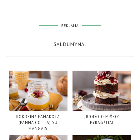
REKLAMA
SALDUMYNAI
KOKOSINĖ PANAKOTA
„JUODOJO MIŠKO“
(PANNA COTTA) SU
PYRAGĖLIAI
MANGAIS