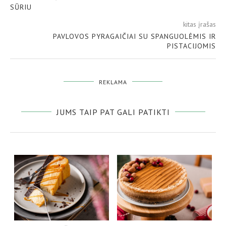
SŪRIU
kitas įrašas
PAVLOVOS PYRAGAIČIAI SU SPANGUOLĖMIS IR
PISTACIJOMIS
REKLAMA
JUMS TAIP PAT GALI PATIKTI