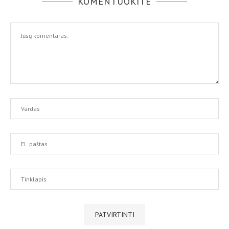
KOMENTUOKITE