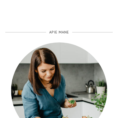
APIE MANE