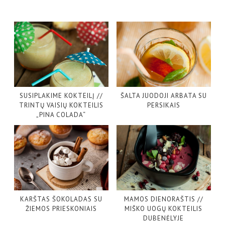
SUSIPLAKIME KOKTEILĮ //
ŠALTA JUODOJI ARBATA SU
TRINTŲ VAISIŲ KOKTEILIS
PERSIKAIS
„PINA COLADA“
KARŠTAS ŠOKOLADAS SU
MAMOS DIENORAŠTIS //
ŽIEMOS PRIESKONIAIS
MIŠKO UOGŲ KOKTEILIS
DUBENĖLYJE