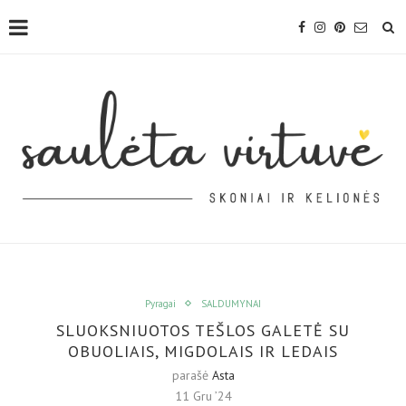
Pyragai
SALDUMYNAI
SLUOKSNIUOTOS TEŠLOS GALETĖ SU
OBUOLIAIS, MIGDOLAIS IR LEDAIS
parašė
Asta
11 Gru ’24