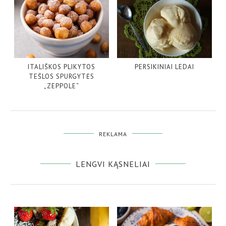
ITALIŠKOS PLIKYTOS
PERSIKINIAI LEDAI
TEŠLOS SPURGYTĖS
„ZEPPOLE“
REKLAMA
LENGVI KĄSNELIAI