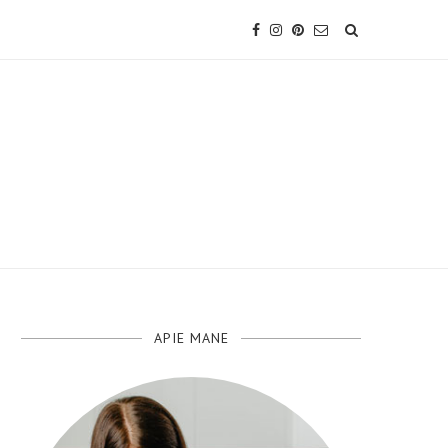
APIE MANE