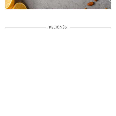
KELIONĖS