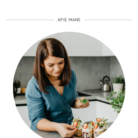
APIE MANE