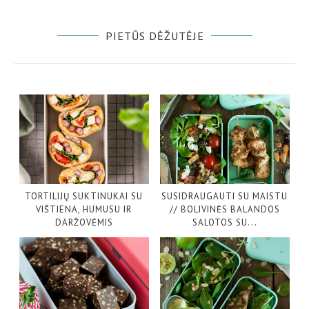
PIETŪS DĖŽUTĖJE
TORTILIJŲ SUKTINUKAI SU
SUSIDRAUGAUTI SU MAISTU
VIŠTIENA, HUMUSU IR
// BOLIVINĖS BALANDOS
DARŽOVĖMIS
SALOTOS SU...