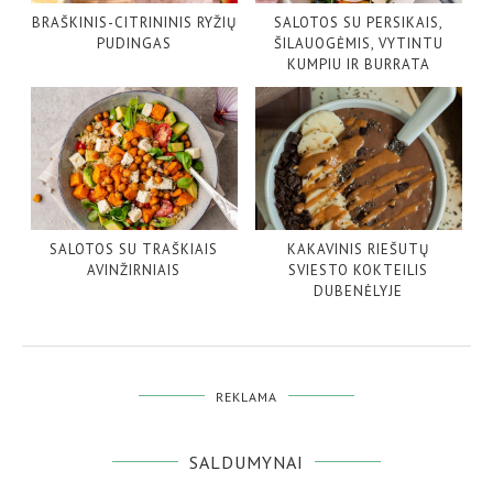
BRAŠKINIS-CITRININIS RYŽIŲ
SALOTOS SU PERSIKAIS,
PUDINGAS
ŠILAUOGĖMIS, VYTINTU
KUMPIU IR BURRATA
SALOTOS SU TRAŠKIAIS
KAKAVINIS RIEŠUTŲ
AVINŽIRNIAIS
SVIESTO KOKTEILIS
DUBENĖLYJE
REKLAMA
SALDUMYNAI