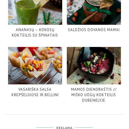
ANANASŲ – KOKOSŲ
SALDŽIOS DOVANOS MAMAI
KOKTEILIS SU ŠPINATAIS
VASARIŠKA SALSA
MAMOS DIENORAŠTIS //
KREPŠELIUOSE IR BELLINI
MIŠKO UOGŲ KOKTEILIS
DUBENĖLYJE
REKLAMA