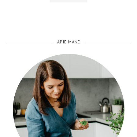
APIE MANE