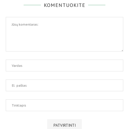
KOMENTUOKITE