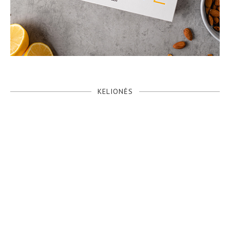
KELIONĖS