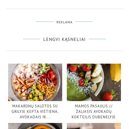
REKLAMA
LENGVI KĄSNELIAI
MAKARONŲ SALOTOS SU
MAMOS PASAULIS //
GRILYJE KEPTA VIŠTIENA,
ŽALIASIS AVOKADŲ
AVOKADAIS IR...
KOKTEILIS DUBENĖLYJE