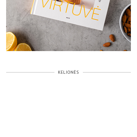
KELIONĖS