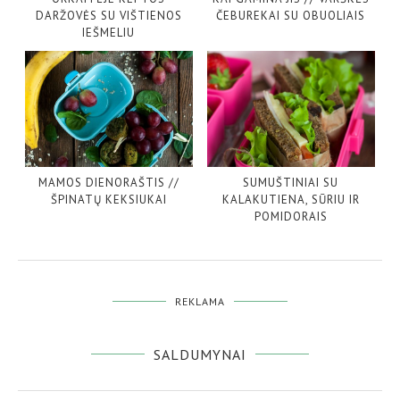
DARŽOVĖS SU VIŠTIENOS
ČEBUREKAI SU OBUOLIAIS
IEŠMELIU
MAMOS DIENORAŠTIS //
SUMUŠTINIAI SU
ŠPINATŲ KEKSIUKAI
KALAKUTIENA, SŪRIU IR
POMIDORAIS
REKLAMA
SALDUMYNAI