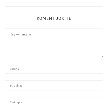
KOMENTUOKITE