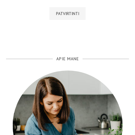
APIE MANE