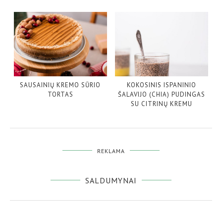
SAUSAINIŲ KREMO SŪRIO
KOKOSINIS ISPANINIO
TORTAS
ŠALAVIJO (CHIA) PUDINGAS
SU CITRINŲ KREMU
REKLAMA
SALDUMYNAI