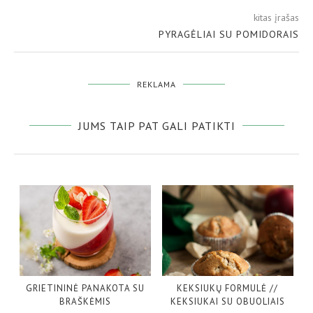
kitas įrašas
PYRAGĖLIAI SU POMIDORAIS
REKLAMA
JUMS TAIP PAT GALI PATIKTI
GRIETININĖ PANAKOTA SU
KEKSIUKŲ FORMULĖ //
BRAŠKĖMIS
KEKSIUKAI SU OBUOLIAIS