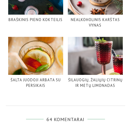
BRAŠKINIS PIENO KOKTEILIS
NEALKOHOLINIS KARŠTAS
VYNAS
ŠALTA JUODOJI ARBATA SU
ŠILAUOGIŲ, ŽALIŲJŲ CITRINŲ
PERSIKAIS
IR MĖTŲ LIMONADAS
64 KOMENTARAI