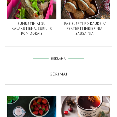
SUMUŠTINIAI SU
PASISLĖPTI PO KAUKE //
KALAKUTIENA, SŪRIU IR
PERTEPTI IMBIERINIAI
POMIDORAIS
SAUSAINIAI
REKLAMA
GĖRIMAI