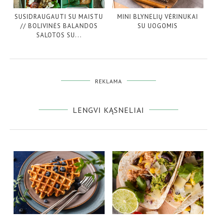
SUSIDRAUGAUTI SU MAISTU
MINI BLYNELIŲ VĖRINUKAI
// BOLIVINĖS BALANDOS
SU UOGOMIS
SALOTOS SU...
REKLAMA
LENGVI KĄSNELIAI