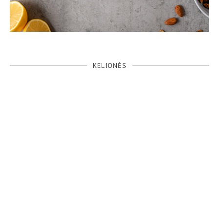
KELIONĖS