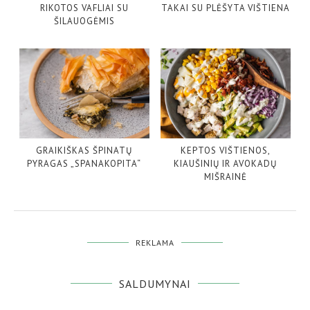
RIKOTOS VAFLIAI SU
TAKAI SU PLĖŠYTA VIŠTIENA
ŠILAUOGĖMIS
GRAIKIŠKAS ŠPINATŲ
KEPTOS VIŠTIENOS,
PYRAGAS „SPANAKOPITA“
KIAUŠINIŲ IR AVOKADŲ
MIŠRAINĖ
REKLAMA
SALDUMYNAI