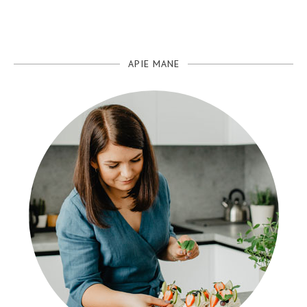
APIE MANE