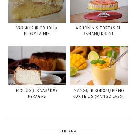
VARŠKĖS IR OBUOLIŲ
AGUONINIS TORTAS SU
PLOKŠTAINIS
BANANŲ KREMU
MOLIŪGŲ IR VARŠKĖS
MANGŲ IR KOKOSŲ PIENO
PYRAGAS
KOKTEILIS (MANGO LASSI)
REKLAMA