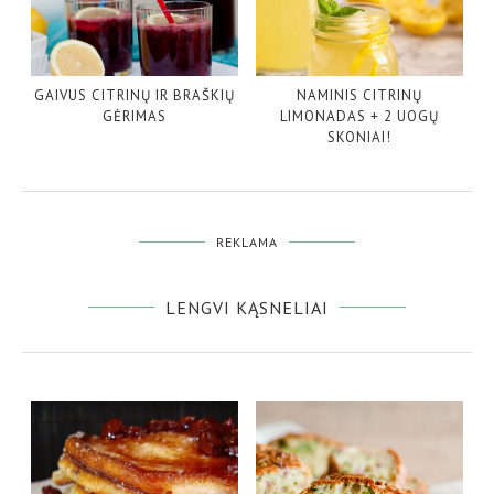
GAIVUS CITRINŲ IR BRAŠKIŲ
NAMINIS CITRINŲ
GĖRIMAS
LIMONADAS + 2 UOGŲ
SKONIAI!
REKLAMA
LENGVI KĄSNELIAI