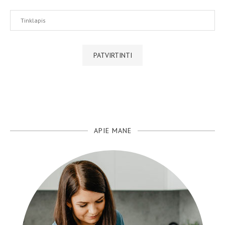
APIE MANE