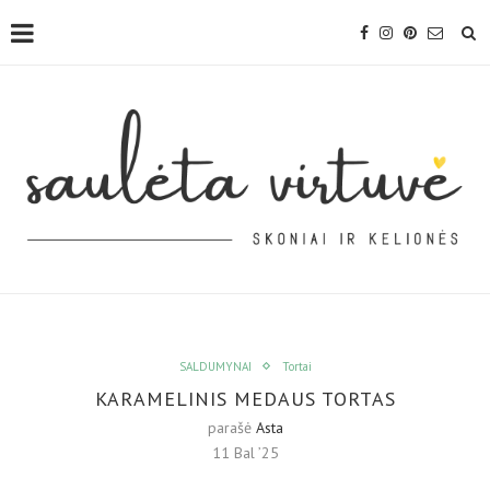
SALDUMYNAI
Tortai
KARAMELINIS MEDAUS TORTAS
parašė
Asta
11 Bal ’25