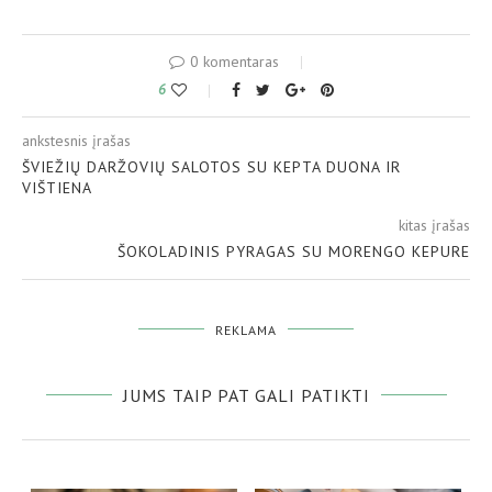
0 komentaras
6
ankstesnis įrašas
ŠVIEŽIŲ DARŽOVIŲ SALOTOS SU KEPTA DUONA IR
VIŠTIENA
kitas įrašas
ŠOKOLADINIS PYRAGAS SU MORENGO KEPURE
REKLAMA
JUMS TAIP PAT GALI PATIKTI