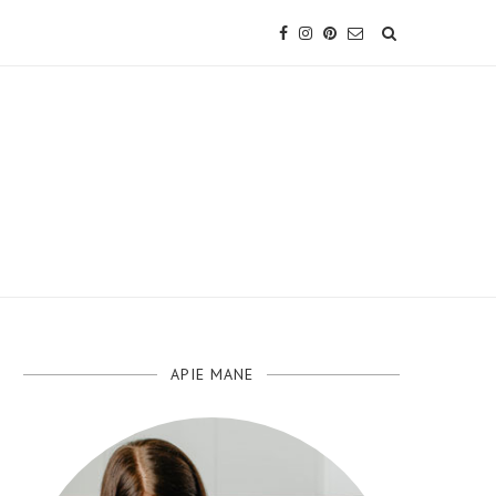
APIE MANE