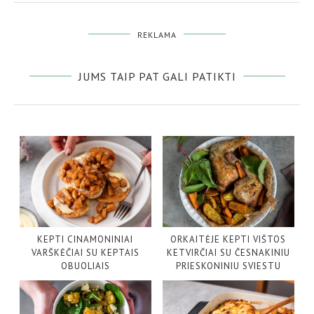
REKLAMA
JUMS TAIP PAT GALI PATIKTI
KEPTI CINAMONINIAI
ORKAITĖJE KEPTI VIŠTOS
VARŠKĖČIAI SU KEPTAIS
KETVIRČIAI SU ČESNAKINIU
OBUOLIAIS
PRIESKONINIU SVIESTU