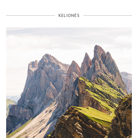
KELIONĖS