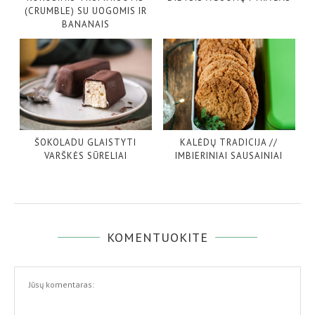
(CRUMBLE) SU UOGOMIS IR
BANANAIS
ŠOKOLADU GLAISTYTI
KALĖDŲ TRADICIJA //
VARŠKĖS SŪRELIAI
IMBIERINIAI SAUSAINIAI
KOMENTUOKITE