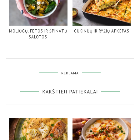
MOLIŪGŲ, FETOS IR ŠPINATŲ
CUKINIJŲ IR RYŽIŲ APKEPAS
SALOTOS
REKLAMA
KARŠTIEJI PATIEKALAI