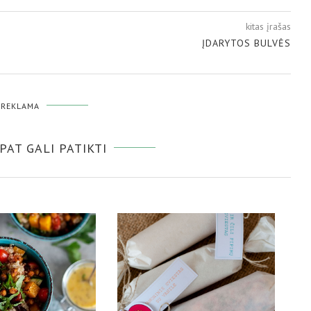
kitas įrašas
ĮDARYTOS BULVĖS
REKLAMA
 PAT GALI PATIKTI