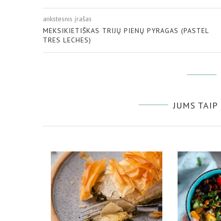
ankstesnis įrašas
MEKSIKIETIŠKAS TRIJŲ PIENŲ PYRAGAS (PASTEL
TRES LECHES)
JUMS TAIP