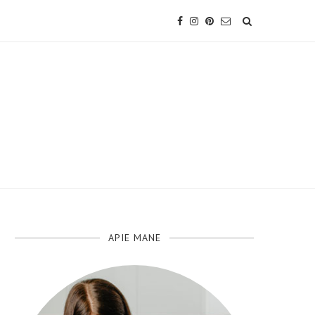
APIE MANE