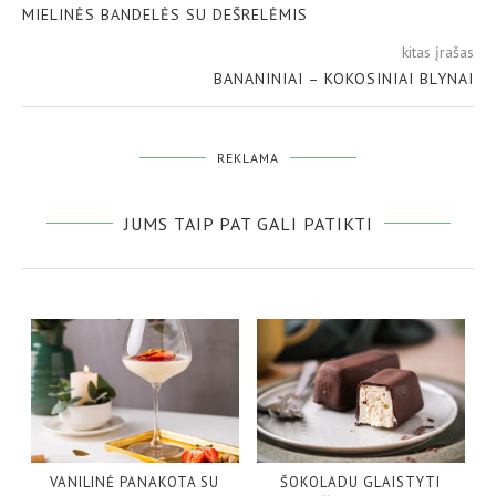
MIELINĖS BANDELĖS SU DEŠRELĖMIS
kitas įrašas
BANANINIAI – KOKOSINIAI BLYNAI
REKLAMA
JUMS TAIP PAT GALI PATIKTI
VANILINĖ PANAKOTA SU
ŠOKOLADU GLAISTYTI