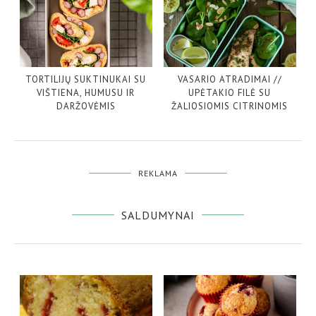
TORTILIJŲ SUKTINUKAI SU
VASARIO ATRADIMAI //
VIŠTIENA, HUMUSU IR
UPĖTAKIO FILĖ SU
DARŽOVĖMIS
ŽALIOSIOMIS CITRINOMIS
REKLAMA
SALDUMYNAI