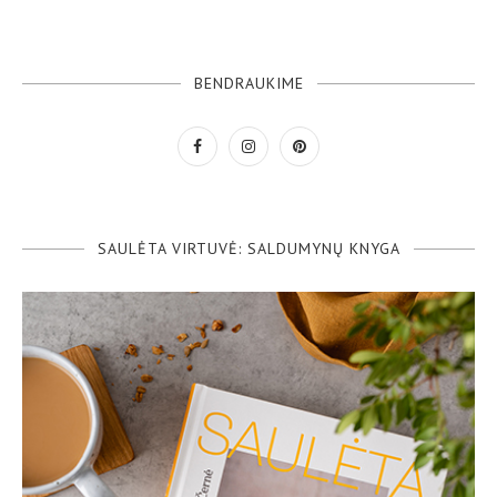
BENDRAUKIME
SAULĖTA VIRTUVĖ: SALDUMYNŲ KNYGA