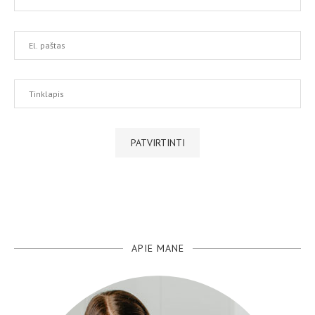
APIE MANE