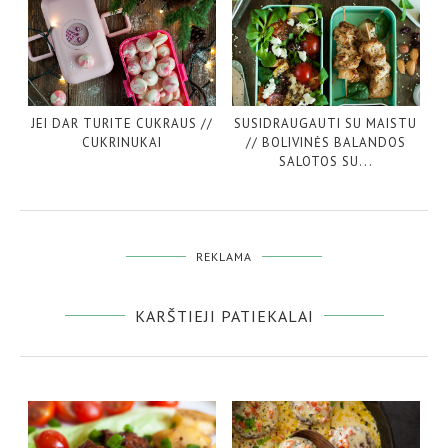
JEI DAR TURITE CUKRAUS //
SUSIDRAUGAUTI SU MAISTU
CUKRINUKAI
// BOLIVINĖS BALANDOS
SALOTOS SU...
REKLAMA
KARŠTIEJI PATIEKALAI