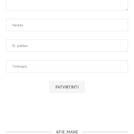
APIE MANE