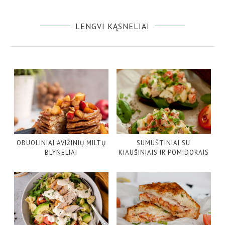
LENGVI KĄSNELIAI
OBUOLINIAI AVIŽINIŲ MILTŲ
SUMUŠTINIAI SU
BLYNELIAI
KIAUŠINIAIS IR POMIDORAIS