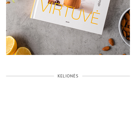
KELIONĖS