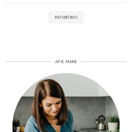
APIE MANE