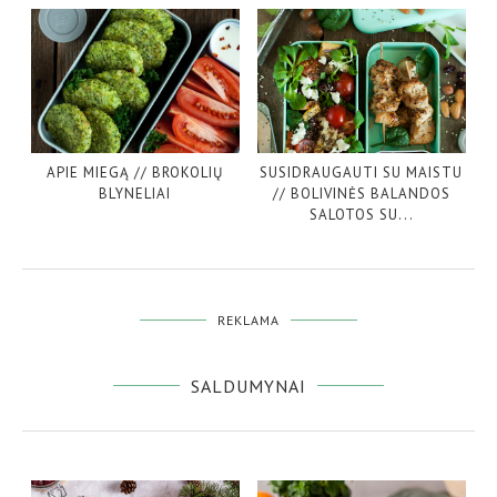
APIE MIEGĄ // BROKOLIŲ
SUSIDRAUGAUTI SU MAISTU
BLYNELIAI
// BOLIVINĖS BALANDOS
SALOTOS SU...
REKLAMA
SALDUMYNAI