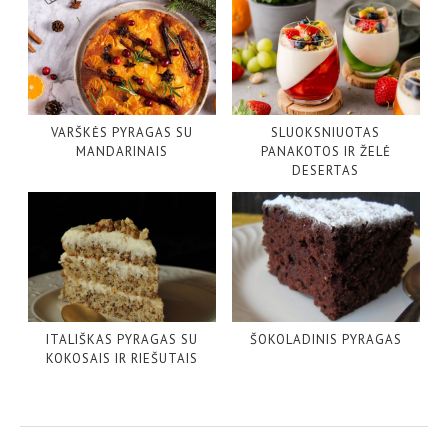
VARŠKĖS PYRAGAS SU
SLUOKSNIUOTAS
MANDARINAIS
PANAKOTOS IR ŽELĖ
DESERTAS
ITALIŠKAS PYRAGAS SU
ŠOKOLADINIS PYRAGAS
KOKOSAIS IR RIEŠUTAIS