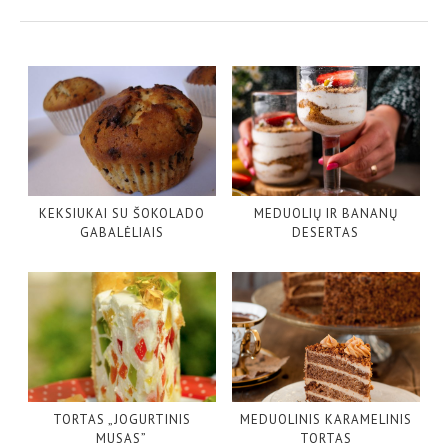
KEKSIUKAI SU ŠOKOLADO
MEDUOLIŲ IR BANANŲ
GABALĖLIAIS
DESERTAS
TORTAS „JOGURTINIS
MEDUOLINIS KARAMELINIS
MUSAS”
TORTAS