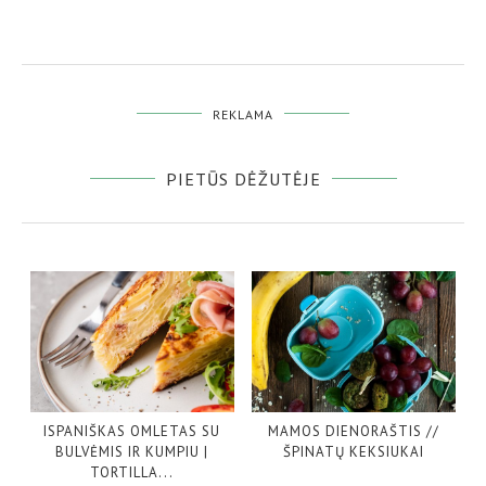
REKLAMA
PIETŪS DĖŽUTĖJE
ISPANIŠKAS OMLETAS SU
MAMOS DIENORAŠTIS //
BULVĖMIS IR KUMPIU |
ŠPINATŲ KEKSIUKAI
TORTILLA...