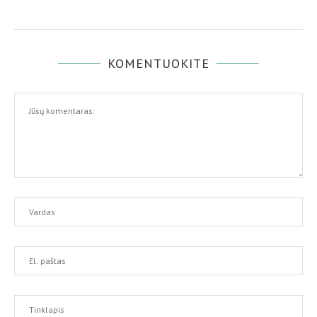
KOMENTUOKITE