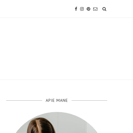
APIE MANE