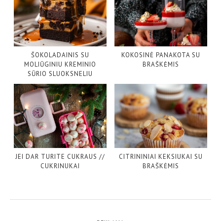
ŠOKOLADAINIS SU
KOKOSINĖ PANAKOTA SU
MOLIŪGINIU KREMINIO
BRAŠKĖMIS
SŪRIO SLUOKSNELIU
JEI DAR TURITE CUKRAUS //
CITRININIAI KEKSIUKAI SU
CUKRINUKAI
BRAŠKĖMIS