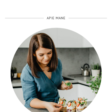
APIE MANE