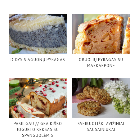
DIDYSIS AGUONŲ PYRAGAS
OBUOLIŲ PYRAGAS SU
MASKARPONE
PASIILGAU // GRAIKIŠKO
SVEIKUOLIŠKI AVIŽINIAI
JOGURTO KEKSAS SU
SAUSAINIUKAI
SPANGUOLĖMIS