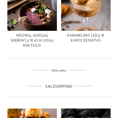
MĖLYNIŲ, JUODŲJŲ
KARAMELINIS LEDŲ IR
SERBENTŲ IR ACAI UOGŲ
KAVOS DESERTAS
KOKTEILIS
REKLAMA
SALDUMYNAI