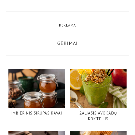
REKLAMA
GĖRIMAI
IMBIERINIS SIRUPAS KAVAI
ŽALIASIS AVOKADŲ
KOKTEILIS