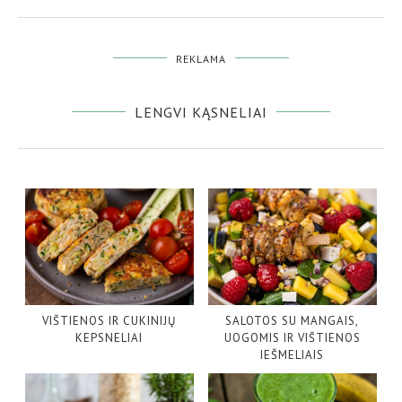
REKLAMA
LENGVI KĄSNELIAI
VIŠTIENOS IR CUKINIJŲ
SALOTOS SU MANGAIS,
KEPSNELIAI
UOGOMIS IR VIŠTIENOS
IEŠMELIAIS