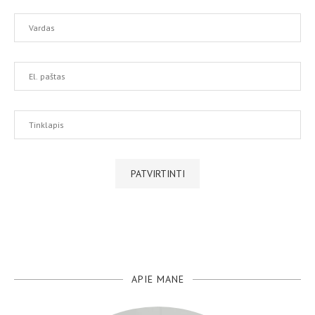
APIE MANE