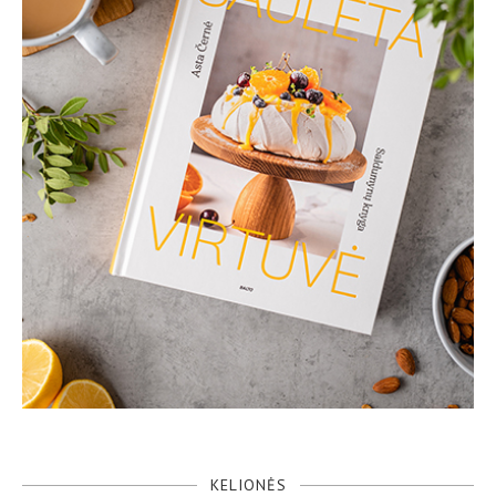
KELIONĖS