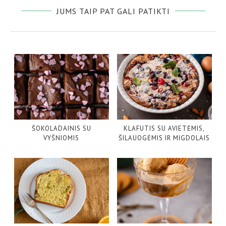
JUMS TAIP PAT GALI PATIKTI
ŠOKOLADAINIS SU
KLAFUTIS SU AVIETĖMIS,
VYŠNIOMIS
ŠILAUOGĖMIS IR MIGDOLAIS