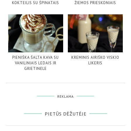
KOKTEILIS SU ŠPINATAIS
ŽIEMOS PRIESKONIAIS
PIENIŠKA ŠALTA KAVA SU
KREMINIS AIRIŠKO VISKIO
VANILINIAIS LEDAIS IR
LIKERIS
GRIETINĖLE
REKLAMA
PIETŪS DĖŽUTĖJE