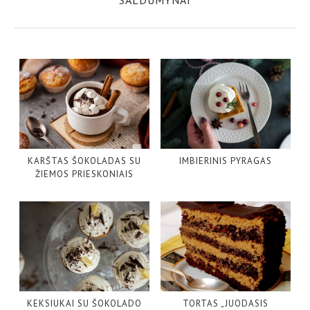
KARŠTAS ŠOKOLADAS SU
IMBIERINIS PYRAGAS
ŽIEMOS PRIESKONIAIS
KEKSIUKAI SU ŠOKOLADO
TORTAS „JUODASIS