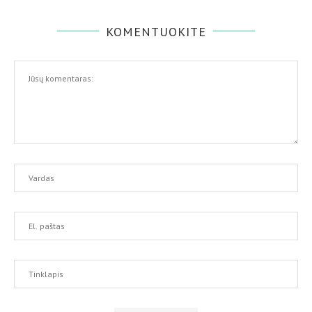
KOMENTUOKITE