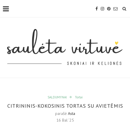
SALDUMYNAI
Tortai
CITRININIS-KOKOSINIS TORTAS SU AVIETĖMIS
parašė
Asta
16 Bal ’25