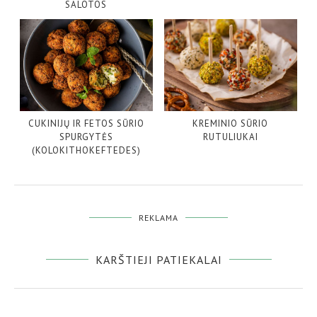
SALOTOS
CUKINIJŲ IR FETOS SŪRIO
KREMINIO SŪRIO
SPURGYTĖS
RUTULIUKAI
(KOLOKITHOKEFTEDES)
REKLAMA
KARŠTIEJI PATIEKALAI