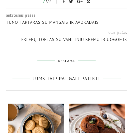
7
ankstesnis įrašas
TUNO TARTARAS SU MANGAIS IR AVOKADAIS
kitas įrašas
EKLERŲ TORTAS SU VANILINIU KREMU IR UOGOMIS
REKLAMA
JUMS TAIP PAT GALI PATIKTI