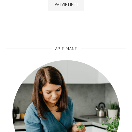
APIE MANE