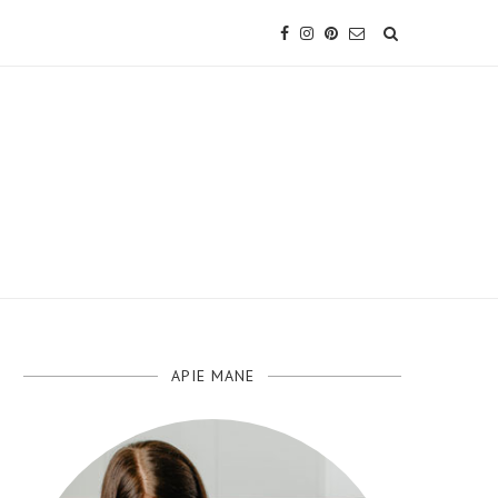
APIE MANE