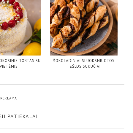
KOKOSINIS TORTAS SU
ŠOKOLADINIAI SLUOKSNIUOTOS
VIETĖMIS
TEŠLOS SUKUČIAI
REKLAMA
JI PATIEKALAI