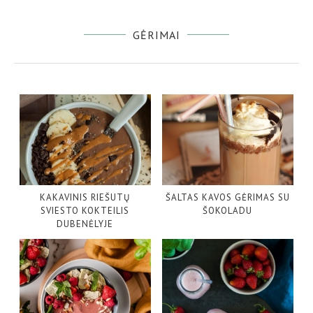
GĖRIMAI
KAKAVINIS RIEŠUTŲ
ŠALTAS KAVOS GĖRIMAS SU
SVIESTO KOKTEILIS
ŠOKOLADU
DUBENĖLYJE