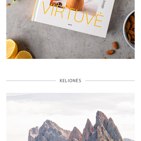
KELIONĖS