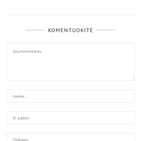
KOMENTUOKITE