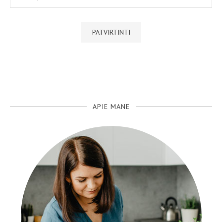
APIE MANE