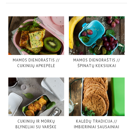
MAMOS DIENORAŠTIS //
MAMOS DIENORAŠTIS //
CUKINIJŲ APKEPĖLĖ
ŠPINATŲ KEKSIUKAI
CUKINIJŲ IR MORKŲ
KALĖDŲ TRADICIJA //
BLYNELIAI SU VARŠKE
IMBIERINIAI SAUSAINIAI