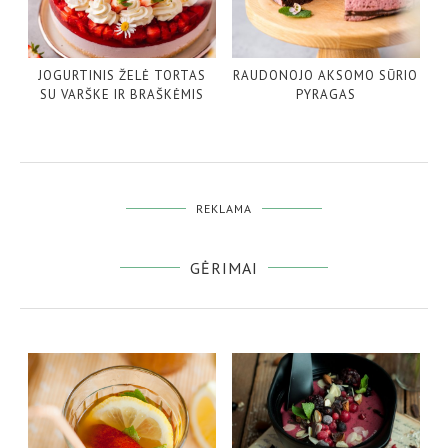
JOGURTINIS ŽELĖ TORTAS
RAUDONOJO AKSOMO SŪRIO
SU VARŠKE IR BRAŠKĖMIS
PYRAGAS
REKLAMA
GĖRIMAI