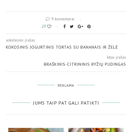
9 komentarai
23
ankstesnis įrašas
KOKOSINIS JOGURTINIS TORTAS SU BANANAIS IR ŽELĖ
kitas įrašas
BRAŠKINIS-CITRININIS RYŽIŲ PUDINGAS
REKLAMA
JUMS TAIP PAT GALI PATIKTI