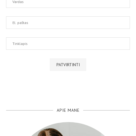
APIE MANE