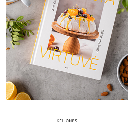
KELIONĖS