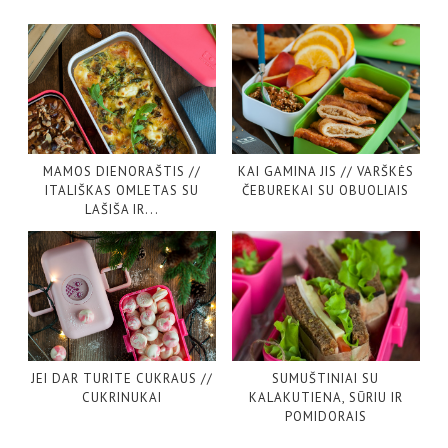
MAMOS DIENORAŠTIS //
KAI GAMINA JIS // VARŠKĖS
ITALIŠKAS OMLETAS SU
ČEBUREKAI SU OBUOLIAIS
LAŠIŠA IR...
JEI DAR TURITE CUKRAUS //
SUMUŠTINIAI SU
CUKRINUKAI
KALAKUTIENA, SŪRIU IR
POMIDORAIS