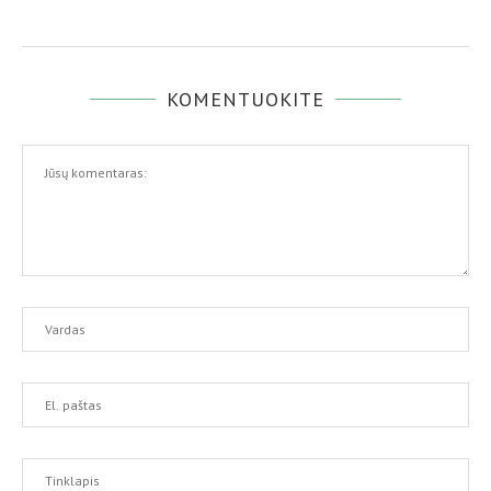
KOMENTUOKITE