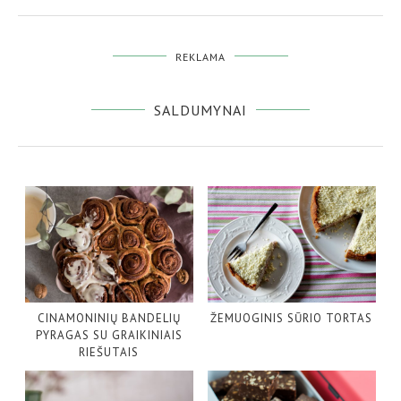
REKLAMA
SALDUMYNAI
CINAMONINIŲ BANDELIŲ
ŽEMUOGINIS SŪRIO TORTAS
PYRAGAS SU GRAIKINIAIS
RIEŠUTAIS