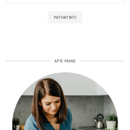
APIE MANE