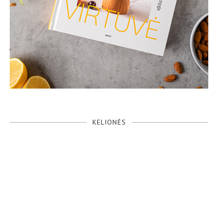
KELIONĖS