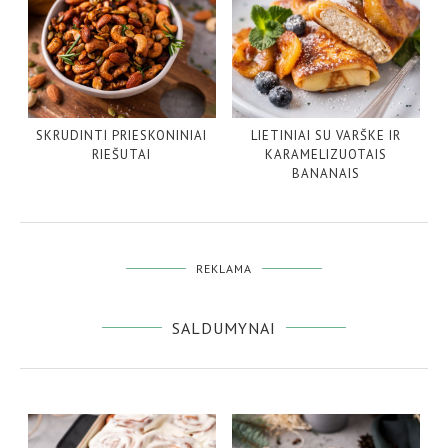
SKRUDINTI PRIESKONINIAI
LIETINIAI SU VARŠKE IR
RIEŠUTAI
KARAMELIZUOTAIS
BANANAIS
REKLAMA
SALDUMYNAI