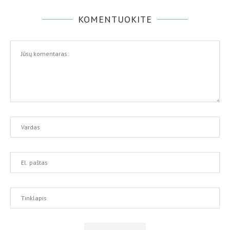
KOMENTUOKITE