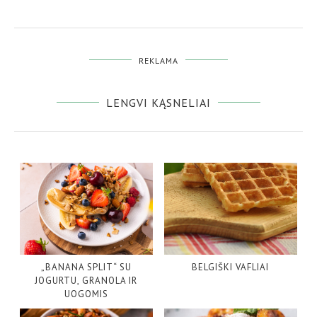
REKLAMA
LENGVI KĄSNELIAI
„BANANA SPLIT“ SU
BELGIŠKI VAFLIAI
JOGURTU, GRANOLA IR
UOGOMIS