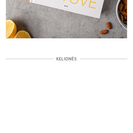
KELIONĖS