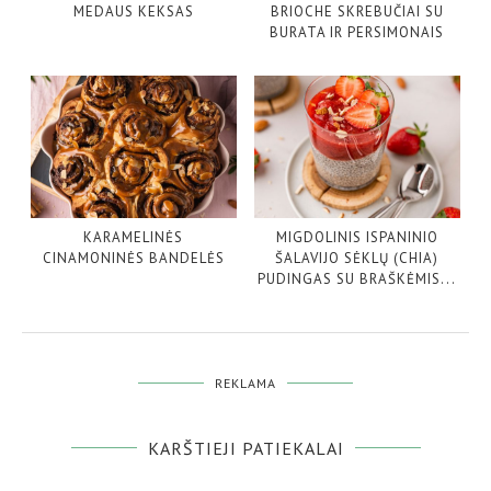
MEDAUS KEKSAS
BRIOCHE SKREBUČIAI SU
BURATA IR PERSIMONAIS
KARAMELINĖS
MIGDOLINIS ISPANINIO
CINAMONINĖS BANDELĖS
ŠALAVIJO SĖKLŲ (CHIA)
PUDINGAS SU BRAŠKĖMIS...
REKLAMA
KARŠTIEJI PATIEKALAI