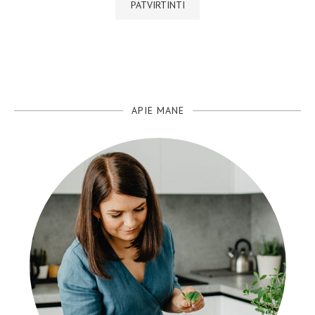
APIE MANE